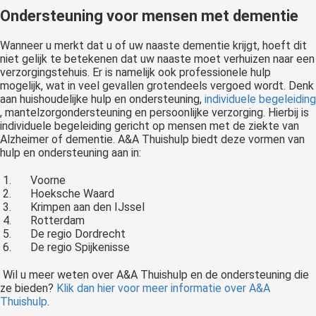
Ondersteuning voor mensen met dementie
Wanneer u merkt dat u of uw naaste dementie krijgt, hoeft dit
niet gelijk te betekenen dat uw naaste moet verhuizen naar een
verzorgingstehuis. Er is namelijk ook professionele hulp
mogelijk, wat in veel gevallen grotendeels vergoed wordt. Denk
aan huishoudelijke hulp en ondersteuning,
individuele begeleiding
, mantelzorgondersteuning en persoonlijke verzorging. Hierbij is
individuele begeleiding gericht op mensen met de ziekte van
Alzheimer of dementie. A&A Thuishulp biedt deze vormen van
hulp en ondersteuning aan in:
Voorne
Hoeksche Waard
Krimpen aan den IJssel
Rotterdam
De regio Dordrecht
De regio Spijkenisse
Wil u meer weten over A&A Thuishulp en de ondersteuning die
ze bieden?
Klik dan hier voor meer informatie over A&A
Thuishulp
.