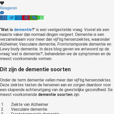
Reageren
‘Wat is
dementie
?’
is een veelgestelde vraag. Vooral als een
naaste vaker dan normaal dingen vergeet. Dementie is een
verzamelnaam voor meer dan vijftig hersenziektes, waaronder
Alzheimer, Vasculaire dementie, Frontotemporale dementie en
Lewy body dementie. In deze blog geven we antwoord op de
vraag 'wat is dementie?', behandelen we de symptomen en de
meest voorkomende vormen.
Dit zijn de dementie soorten
Onder de term dementie vallen meer dan vijftig hersenziektes.
Deze ziektes tasten de hersenen aan en zorgen daardoor voor
een sluipende achteruitgang van de geestelijke gezondheid. De
meest voorkomende
dementie soorten
zijn:
Ziekte van Alzheimer
Vasculaire dementie