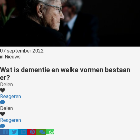
07 september 2022
in
Nieuws
Wat is dementie en welke vormen bestaan
er?
Delen
Reageren
Delen
Reageren