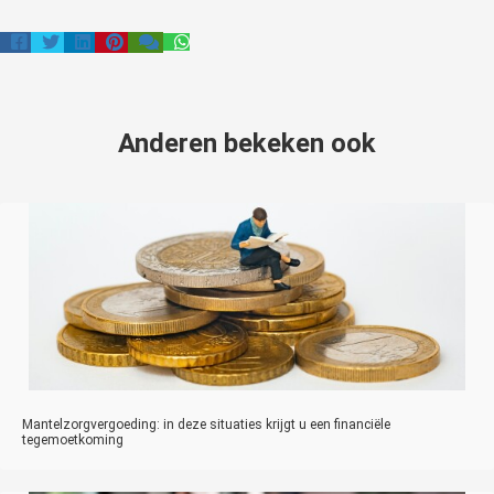
Anderen bekeken ook
Mantelzorgvergoeding: in deze situaties krijgt u een financiële
tegemoetkoming