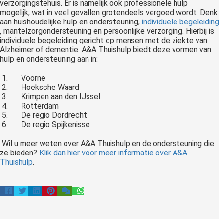
verzorgingstehuis. Er is namelijk ook professionele hulp
mogelijk, wat in veel gevallen grotendeels vergoed wordt. Denk
aan huishoudelijke hulp en ondersteuning,
individuele begeleiding
, mantelzorgondersteuning en persoonlijke verzorging. Hierbij is
individuele begeleiding gericht op mensen met de ziekte van
Alzheimer of dementie. A&A Thuishulp biedt deze vormen van
hulp en ondersteuning aan in:
Voorne
Hoeksche Waard
Krimpen aan den IJssel
Rotterdam
De regio Dordrecht
De regio Spijkenisse
Wil u meer weten over A&A Thuishulp en de ondersteuning die
ze bieden?
Klik dan hier voor meer informatie over A&A
Thuishulp
.