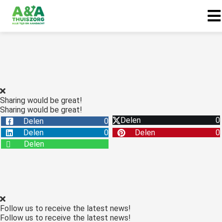
Sharing would be great!
Sharing would be great!
Delen
0
Delen
0
Delen
0
Delen
0
Delen
Follow us to receive the latest news!
Follow us to receive the latest news!