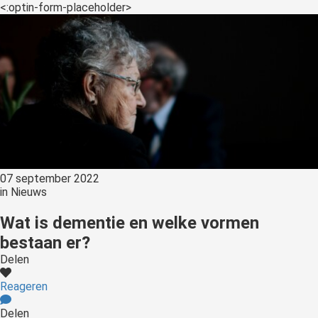
<:optin-form-placeholder>
07 september 2022
in
Nieuws
Wat is dementie en welke vormen
bestaan er?
Delen
Reageren
Delen