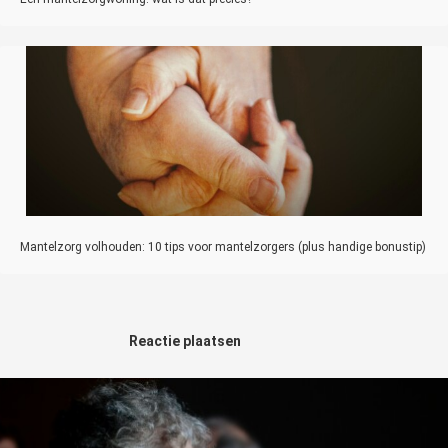
Mantelzorg volhouden: 10 tips voor mantelzorgers (plus handige bonustip)
Reactie plaatsen