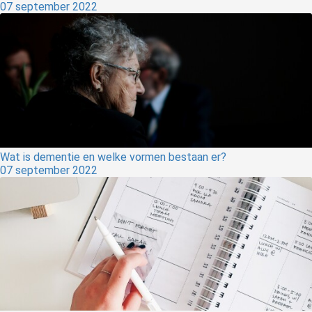
07 september 2022
Wat is dementie en welke vormen bestaan er?
07 september 2022