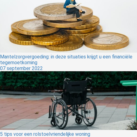
Mantelzorgvergoeding: in deze situaties krijgt u een financiële
tegemoetkoming
07 september 2022
5 tips voor een rolstoelvriendelijke woning