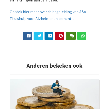
Ontdek hier meer over de begeleiding van A&A
Thuishulp voor Alzheimer en dementie
Anderen bekeken ook