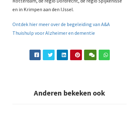
Rotterdam, de regio Dordrecht, de regio Spijkenisse
en in Krimpen aan den IJssel.
Ontdek hier meer over de begeleiding van A&A
Thuishulp voor Alzheimer en dementie
Anderen bekeken ook