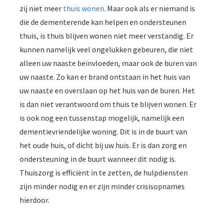
zij niet meer
thuis wonen
. Maar ook als er niemand is
die de dementerende kan helpen en ondersteunen
thuis, is thuis blijven wonen niet meer verstandig. Er
kunnen namelijk veel ongelukken gebeuren, die niet
alleen uw naaste beïnvloeden, maar ook de buren van
uw naaste. Zo kan er brand ontstaan in het huis van
uw naaste en overslaan op het huis van de buren. Het
is dan niet verantwoord om thuis te blijven wonen. Er
is ook nog een tussenstap mogelijk, namelijk een
dementievriendelijke woning. Dit is in de buurt van
het oude huis, of dicht bij uw huis. Er is dan zorg en
ondersteuning in de buurt wanneer dit nodig is.
Thuiszorg is efficiënt in te zetten, de hulpdiensten
zijn minder nodig en er zijn minder crisisopnames
hierdoor.