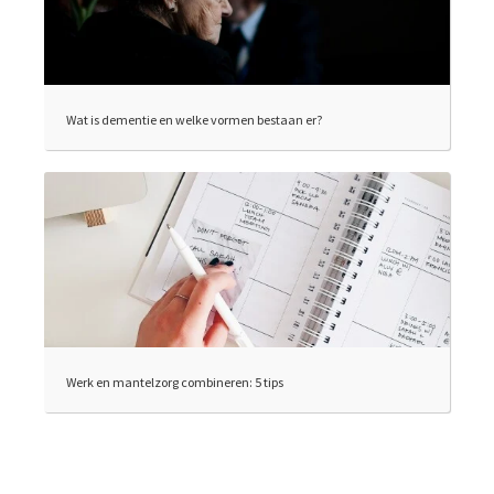
Wat is dementie en welke vormen bestaan er?
Werk en mantelzorg combineren: 5 tips