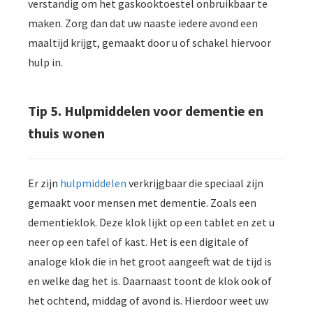
verstandig om het gaskooktoestel onbruikbaar te
maken. Zorg dan dat uw naaste iedere avond een
maaltijd krijgt, gemaakt door u of schakel hiervoor
hulp in.
Tip 5. Hulpmiddelen voor dementie en
thuis wonen
Er zijn
hulpmiddelen
verkrijgbaar die speciaal zijn
gemaakt voor mensen met dementie. Zoals een
dementieklok. Deze klok lijkt op een tablet en zet u
neer op een tafel of kast. Het is een digitale of
analoge klok die in het groot aangeeft wat de tijd is
en welke dag het is. Daarnaast toont de klok ook of
het ochtend, middag of avond is. Hierdoor weet uw