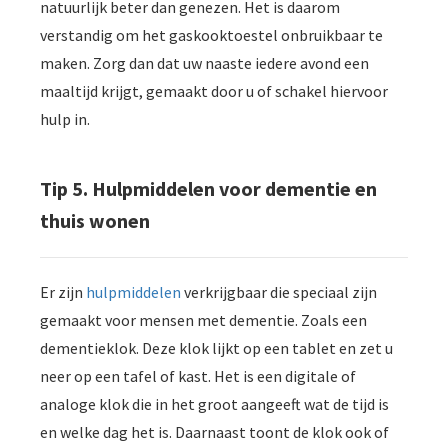
natuurlijk beter dan genezen. Het is daarom
verstandig om het gaskooktoestel onbruikbaar te
maken. Zorg dan dat uw naaste iedere avond een
maaltijd krijgt, gemaakt door u of schakel hiervoor
hulp in.
Tip 5. Hulpmiddelen voor dementie en
thuis wonen
Er zijn
hulpmiddelen
verkrijgbaar die speciaal zijn
gemaakt voor mensen met dementie. Zoals een
dementieklok. Deze klok lijkt op een tablet en zet u
neer op een tafel of kast. Het is een digitale of
analoge klok die in het groot aangeeft wat de tijd is
en welke dag het is. Daarnaast toont de klok ook of