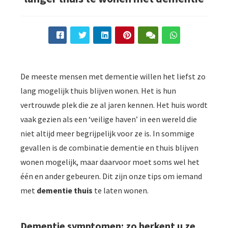
De meeste mensen met dementie willen het liefst zo
lang mogelijk thuis blijven wonen. Het is hun
vertrouwde plek die ze al jaren kennen. Het huis wordt
vaak gezien als een ‘veilige haven’ in een wereld die
niet altijd meer begrijpelijk voor ze is. In sommige
gevallen is de combinatie dementie en thuis blijven
wonen mogelijk, maar daarvoor moet soms wel het
één en ander gebeuren. Dit zijn onze tips om iemand
met
dementie thuis
te laten wonen.
Dementie symptomen: zo herkent u ze