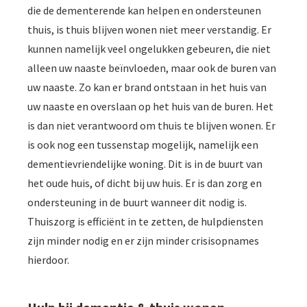
die de dementerende kan helpen en ondersteunen
thuis, is thuis blijven wonen niet meer verstandig. Er
kunnen namelijk veel ongelukken gebeuren, die niet
alleen uw naaste beïnvloeden, maar ook de buren van
uw naaste. Zo kan er brand ontstaan in het huis van
uw naaste en overslaan op het huis van de buren. Het
is dan niet verantwoord om thuis te blijven wonen. Er
is ook nog een tussenstap mogelijk, namelijk een
dementievriendelijke woning. Dit is in de buurt van
het oude huis, of dicht bij uw huis. Er is dan zorg en
ondersteuning in de buurt wanneer dit nodig is.
Thuiszorg is efficiënt in te zetten, de hulpdiensten
zijn minder nodig en er zijn minder crisisopnames
hierdoor.