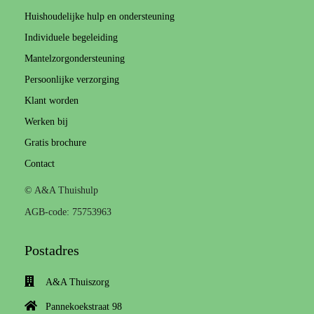
Huishoudelijke hulp en ondersteuning
Individuele begeleiding
Mantelzorgondersteuning
Persoonlijke verzorging
Klant worden
Werken bij
Gratis brochure
Contact
© A&A Thuishulp
AGB-code: 75753963
Postadres
A&A Thuiszorg
Pannekoekstraat 98