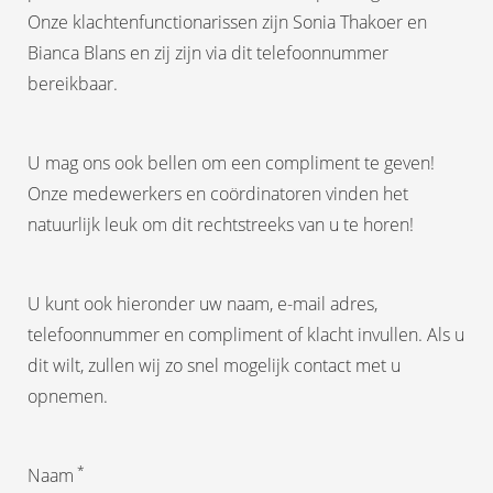
Onze klachtenfunctionarissen zijn Sonia Thakoer en
Bianca Blans en zij zijn via dit telefoonnummer
bereikbaar.
U mag ons ook bellen om een compliment te geven!
Onze medewerkers en coördinatoren vinden het
natuurlijk leuk om dit rechtstreeks van u te horen!
U kunt ook hieronder uw naam, e-mail adres,
telefoonnummer en compliment of klacht invullen. Als u
dit wilt, zullen wij zo snel mogelijk contact met u
opnemen.
*
Naam