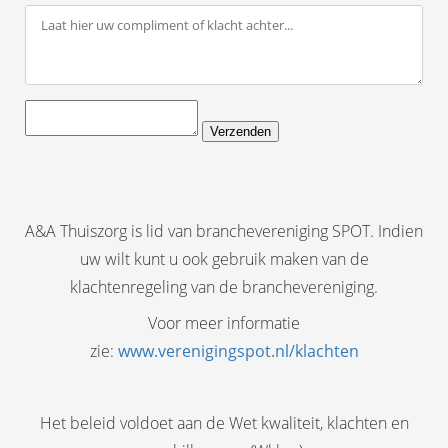
Verzenden
A&A Thuiszorg is lid van branchevereniging SPOT. Indien
uw wilt kunt u ook gebruik maken van de
klachtenregeling van de branchevereniging.
Voor meer informatie
zie:
www.verenigingspot.nl/klachten
Het beleid voldoet aan de Wet kwaliteit, klachten en