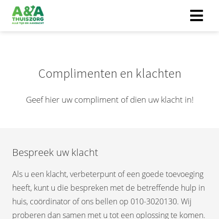
Complimenten en klachten
Geef hier uw compliment of dien uw klacht in!
Bespreek uw klacht
Als u een klacht, verbeterpunt of een goede toevoeging
heeft, kunt u die bespreken met de betreffende hulp in
huis, coördinator of ons bellen op 010-3020130. Wij
proberen dan samen met u tot een oplossing te komen.