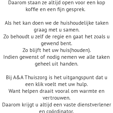
Daarom staan ze altijd open voor een kop
koffie en een fijn gesprek.
Als het kan doen we de huishoudelijke taken
graag met u samen.
Zo behoudt u zelf de regie en gaat het zoals u
gewend bent.
Zo blijft het uw huis(houden).
Indien gewenst of nodig nemen we alle taken
geheel uit handen.
Bij A&A Thuiszorg is het uitgangspunt dat u
een klik voelt met uw hulp.
Want helpen draait vooral om warmte en
vertrouwen.
Daarom krijgt u altijd een vaste dienstverlener
en coördinator.