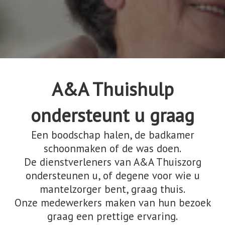
A&A Thuishulp
ondersteunt u graag
Een boodschap halen, de badkamer
schoonmaken of de was doen.
De dienstverleners van A&A Thuiszorg
ondersteunen u, of degene voor wie u
mantelzorger bent, graag thuis.
Onze medewerkers maken van hun bezoek
graag een prettige ervaring.