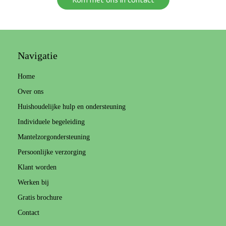
Navigatie
Home
Over ons
Huishoudelijke hulp en ondersteuning
Individuele begeleiding
Mantelzorgondersteuning
Persoonlijke verzorging
Klant worden
Werken bij
Gratis brochure
Contact