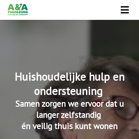
Huishoudelijke hulp en
ondersteuning
Samen zorgen we ervoor dat u
langer zelfstandig
én veilig thuis kunt wonen