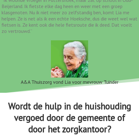
Beijerland. Ik fietste elke dag heen en weer met een groep
klasgenoten. Nu ik niet meer zo zelfstandig ben, komt Lia me
helpen. Ze is net als ik een echte Hoeksche, dus die weet wel wat
fietsen is. Ze kent ook die hele fietsroute die ik deed. Dat voelt
zo vertrouwd.”
A&A Thuiszorg vond Lia voor mevrouw Tuinder
Wordt de hulp in de huishouding
vergoed door de gemeente of
door het zorgkantoor?