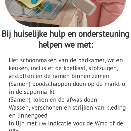
Bij huiselijke hulp en ondersteuning
helpen we met:
Het schoonmaken van de badkamer, wc en
keuken, inclusief de koelkast, stofzuigen,
afstoffen en de ramen binnen zemen
(Samen) boodschappen doen op de markt of
in de supermarkt
(Samen) koken en de afwas doen
Wassen, verschonen en strijken van kleding
en linnengoed
In lijn met uw indicatie voor de Wmo of de