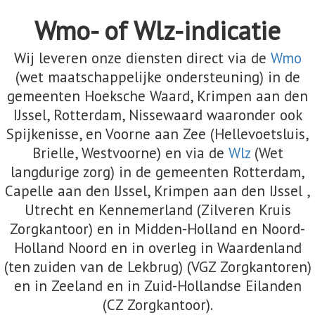
Wmo- of Wlz-indicatie
Wij leveren onze diensten direct via de
Wmo
(wet maatschappelijke ondersteuning) in de
gemeenten Hoeksche Waard, Krimpen aan den
IJssel, Rotterdam, Nissewaard waaronder ook
Spijkenisse, en Voorne aan Zee (Hellevoetsluis,
Brielle, Westvoorne) en via de
Wlz
(Wet
langdurige zorg) in de gemeenten Rotterdam,
Capelle aan den IJssel, Krimpen aan den IJssel ,
Utrecht en Kennemerland (Zilveren Kruis
Zorgkantoor) en in Midden-Holland en Noord-
Holland Noord en in overleg in Waardenland
(ten zuiden van de Lekbrug) (VGZ Zorgkantoren)
en in Zeeland en in Zuid-Hollandse Eilanden
(CZ Zorgkantoor).