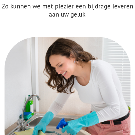
Zo kunnen we met plezier een bijdrage leveren
aan uw geluk.